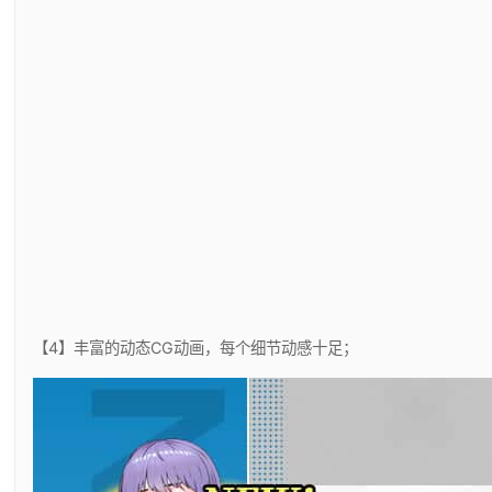
【4】丰富的动态CG动画，每个细节动感十足；