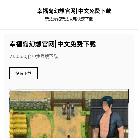
幸福岛幻想官网|中文免费下载
玩法介绍
玩法攻略
快速下载
幸福岛幻想官网|中文免费下载
V1.0.6.0,官中步兵版下载
快速下载