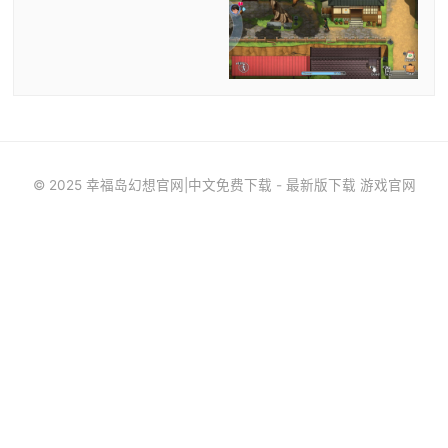
© 2025 幸福岛幻想官网|中文免费下载 - 最新版下载 游戏官网