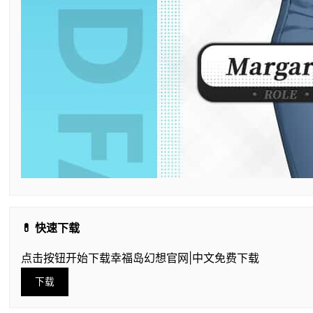
💊 快速下载
点击按钮开始下载幸福岛幻想官网|中文免费下载
下载