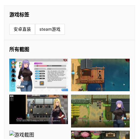
游戏标签
安卓直装
steam游戏
所有截图