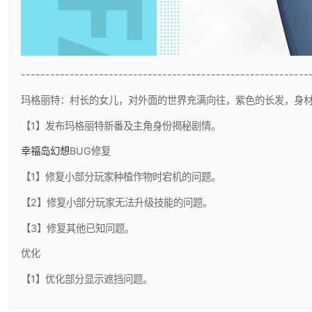
-----------------------------------------------------------
玛格丽特：村长的女儿，对外面的世界充满向往，紫色的长发，身
【1】发布玛格丽特新番及主角身份揭秘剧情。
幸福岛幻想
BUG修复
【1】修复小部分玩家种植作物时宕机的问题。
【2】修复小部分玩家无法升级技能的问题。
【3】修复其他已知问题。
优化
【1】优化部分显示遮挡问题。