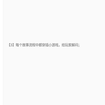
【3】每个故事流程中都穿插小游戏，给玩家解闷；