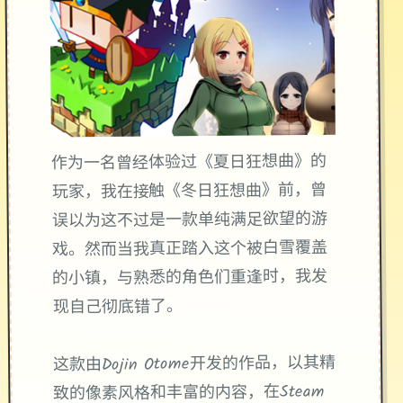
作为一名曾经体验过《夏日狂想曲》的
玩家，我在接触《冬日狂想曲》前，曾
误以为这不过是一款​​单纯满足欲望的游
戏​​。然而当我真正踏入这个被白雪覆盖
的小镇，与熟悉的角色们重逢时，我发
现自己彻底错了。
这款由Dojin Otome开发的作品，以其精
致的像素风格和丰富的内容，在Steam