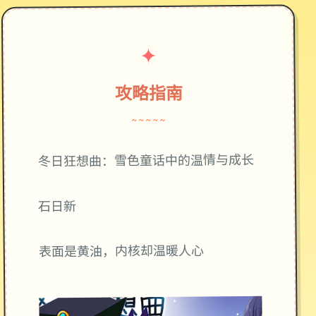
✦
攻略指南
~~~~~
冬日狂想曲：雪色童话中的温情与成长
石日新
表面是黄油，内核却温暖人心