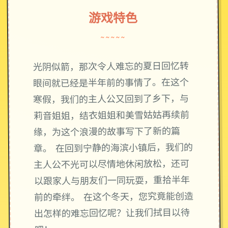
游戏特色
~~~~~
光阴似箭，那次令人难忘的夏日回忆转
眼间就已经是半年前的事情了。在这个
寒假，我们的主人公又回到了乡下，与
莉音姐姐，结衣姐姐和美雪姑姑再续前
缘，为这个浪漫的故事写下了新的篇
章。 在回到宁静的海滨小镇后，我们的
主人公不光可以尽情地休闲放松，还可
以跟家人与朋友们一同玩耍，重拾半年
前的牵绊。 在这个冬天，您究竟能创造
出怎样的难忘回忆呢？让我们拭目以待