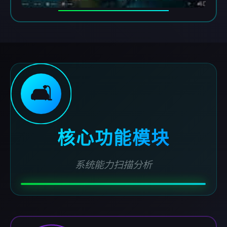
🛋️
核心功能模块
系统能力扫描分析