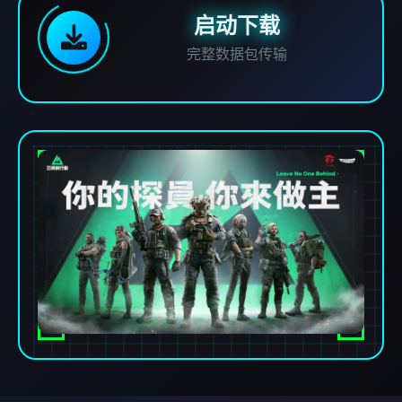
启动下载
完整数据包传输