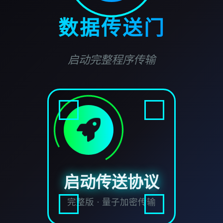
数据传送门
启动完整程序传输
启动传送协议
完整版 · 量子加密传输