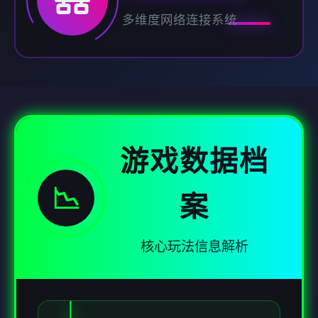
多维度网络连接系统
游戏数据档
📉
案
核心玩法信息解析