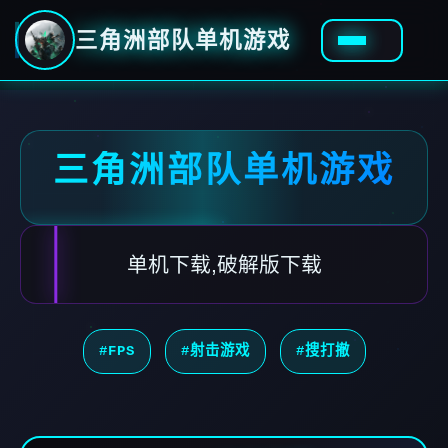
三角洲部队单机游戏
三角洲部队单机游戏
单机下载,破解版下载
#FPS
#射击游戏
#搜打撤