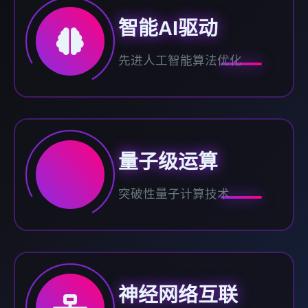
智能AI驱动
先进人工智能算法优化
量子级运算
突破性量子计算技术
神经网络互联