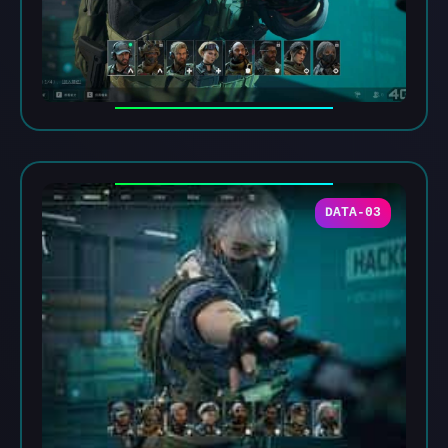
DATA-03