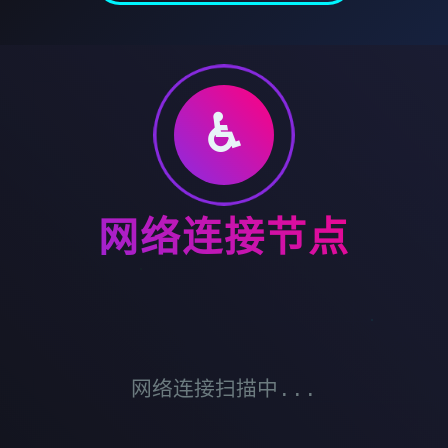
♿
网络连接节点
网络连接扫描中...