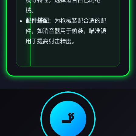
度等特性，选择适合自己的枪
械。
配件搭配
：为枪械装配合适的配
件，如消音器用于偷袭，瞄准镜
用于提高射击精度。
🚬