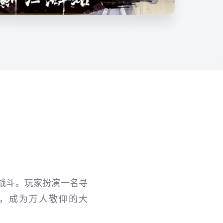
战斗。玩家扮演一名寻
，成为万人敬仰的大