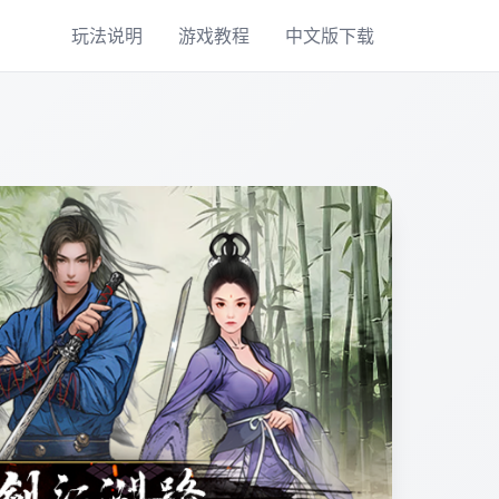
玩法说明
游戏教程
中文版下载