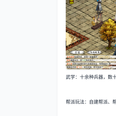
武学：十余种兵器，数十
帮派玩法：自建帮派、