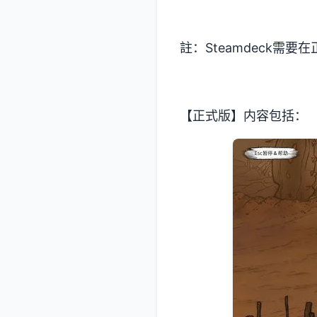
註：Steamdeck需
【正式版】内容包括：