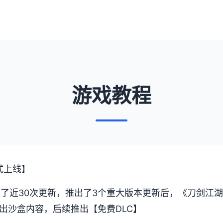
游戏教程
式上线】
过了近30次更新，推出了3个重大版本更新后，《刀剑江
出沙盒内容，后续推出【免费DLC】