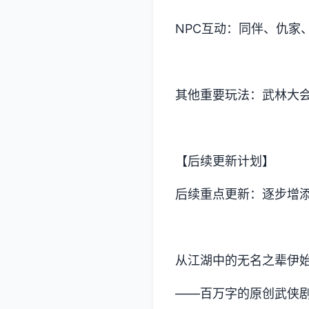
NPC互动：同伴、仇家
其他重要玩法：武林大
【后续更新计划】
后续重点更新：逐步增添
从江湖中的无名之辈伊
——百万字的原创武侠