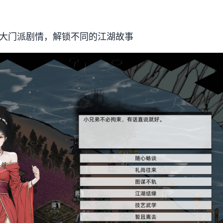
个大门派剧情，解锁不同的江湖故事