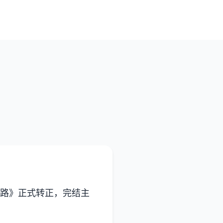
湖路》正式转正，完结主