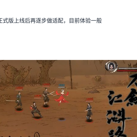
要在正式版上线后再逐步做适配，目前体验一般