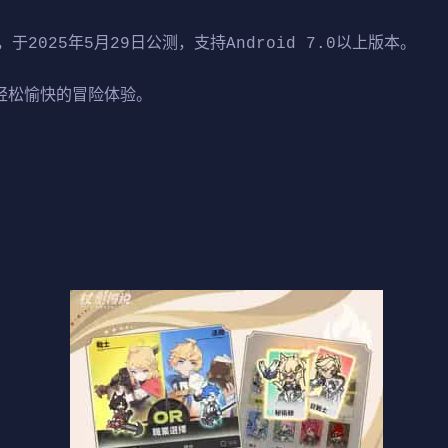
025年5月29日公测，支持Android 7.0以上版本。
重轻松愉快的冒险体验。