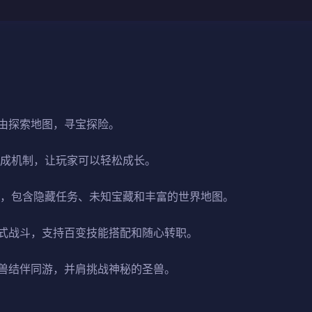
由探索地图，寻宝探险。
养成机制，让玩家可以轻松成长。
式，包含隐藏任务、未知宝藏和丰富的世界地图。
式战斗，支持百变技能搭配和随心转职。
兽结伴同游，并肩挑战神秘的圣兽。