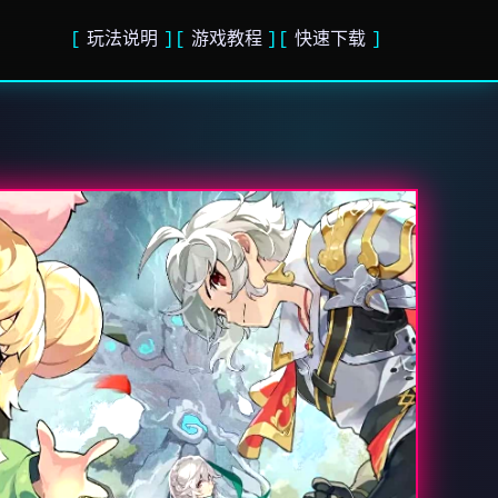
玩法说明
游戏教程
快速下载